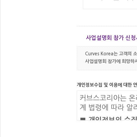
>
찾아가는 길 약도 보기
사업설명회 참가 신청
Curves Korea는 고객
사업설명회 참가에 희망하시
개인정보수집 및 이용에 대한 
커브스코리아는 온
계 법령에 따라 알
■ 개인정보의 수
필수항목 - 이름, 