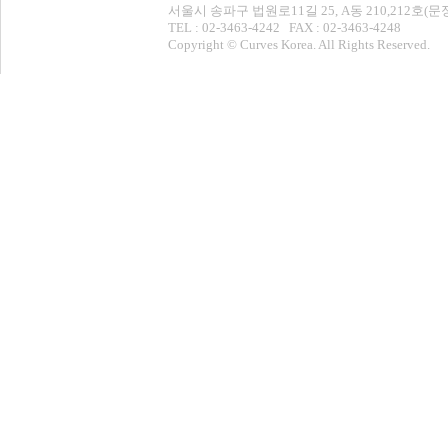
서울시 송파구 법원로11길 25, A동 210,212
TEL : 02-3463-4242 FAX : 02-3463-4248
Copyright © Curves Korea. All Rights Reserved.